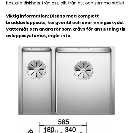
beställa diskhoar från oss, allt från ett och samma ställe!
Viktig information: Diskho med komplett
bräddavloppsats, korgventil och överinningsskydd.
Vattenlås och andra rör som krävs för anslutning till
avloppssystemet, ingår inte.