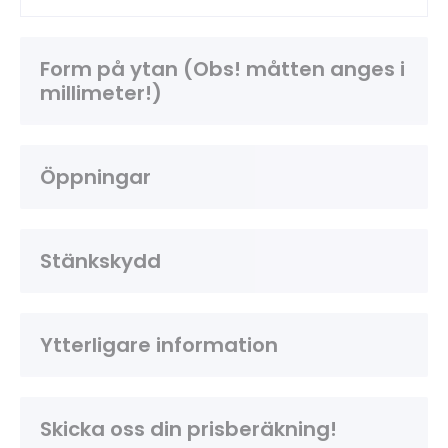
Form på ytan (Obs! måtten anges i
millimeter!)
Öppningar
Stänkskydd
Ytterligare information
Skicka oss din prisberäkning!