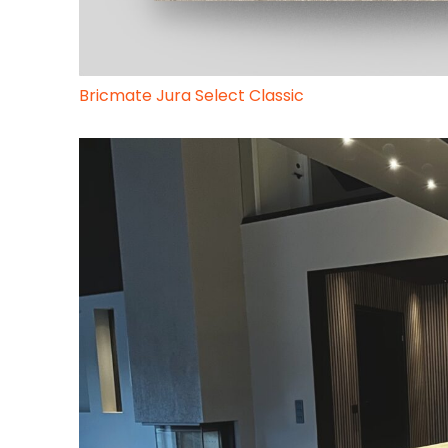
Bricmate Jura Select Classic