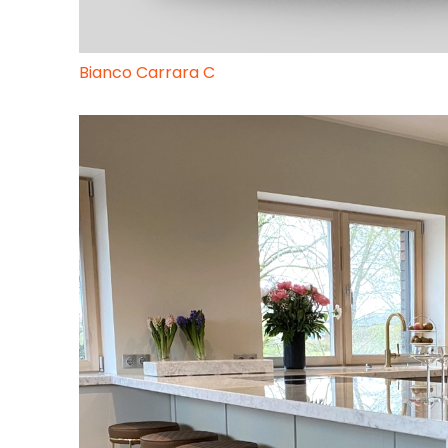
Bianco Carrara C